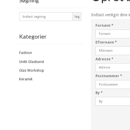
Søgning
Indtast venligst dine 
Søg
Fornavn
*
Kategorier
Efternavn
*
Fashion
Adresse
*
Unikt Glaskunst
Glas Workshop
Postnummer
*
Keramik
By
*