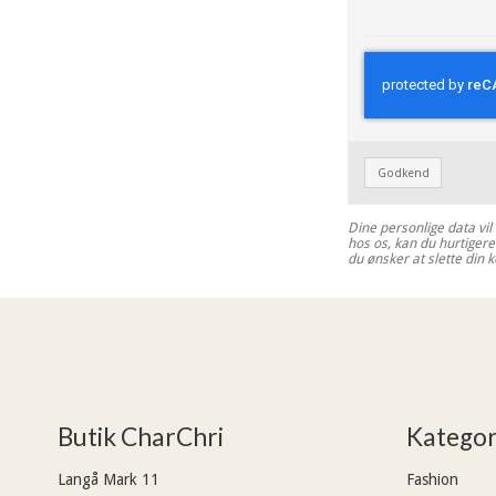
Godkend
Dine personlige data vil
hos os, kan du hurtigere
du ønsker at slette din 
Butik CharChri
Kategor
Langå Mark 11
Fashion