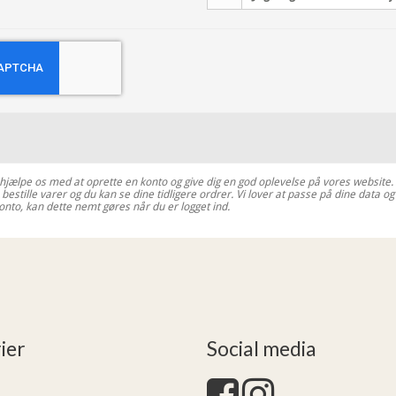
 hjælpe os med at oprette en konto og give dig en god oplevelse på vores website
 bestille varer og du kan se dine tidligere ordrer. Vi lover at passe på dine data o
konto, kan dette nemt gøres når du er logget ind.
ier
Social media