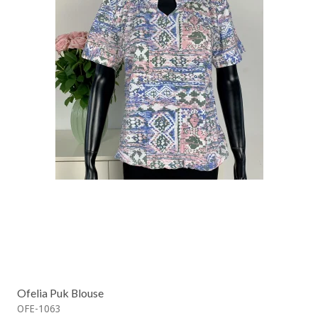
Ofelia Puk Blouse
OFE-1063