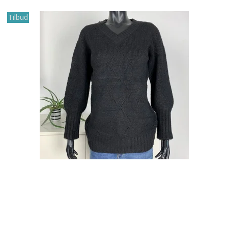
Tilbud