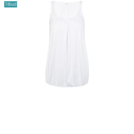
Tilbud