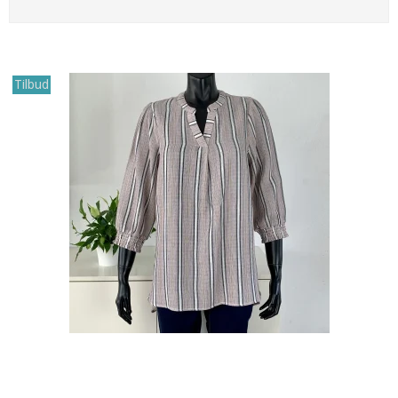
Tilbud