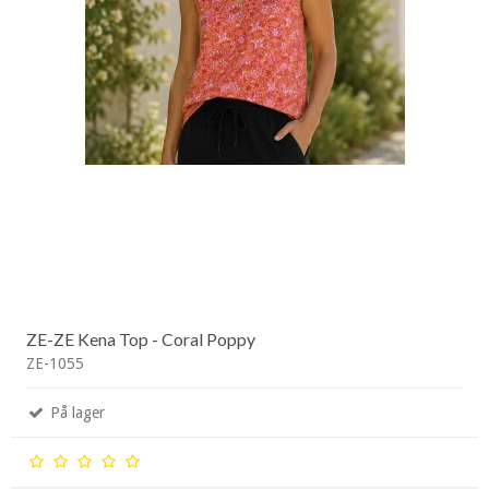
ZE-ZE Kena Top - Coral Poppy
ZE-1055
På lager