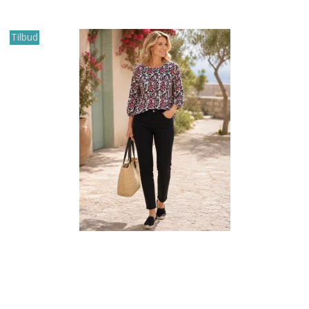
Tilbud