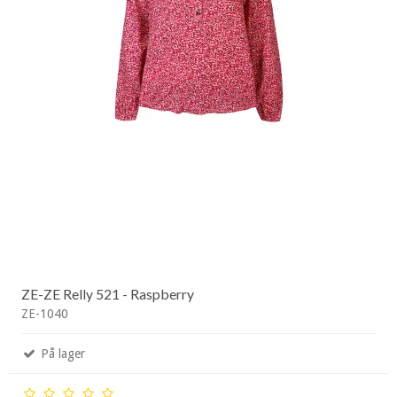
ZE-ZE Relly 521 - Raspberry
ZE-1040
På lager