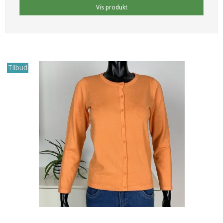
Vis produkt
Tilbud