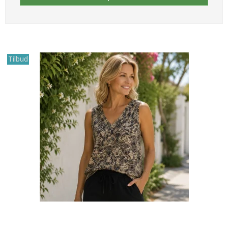
Tilbud