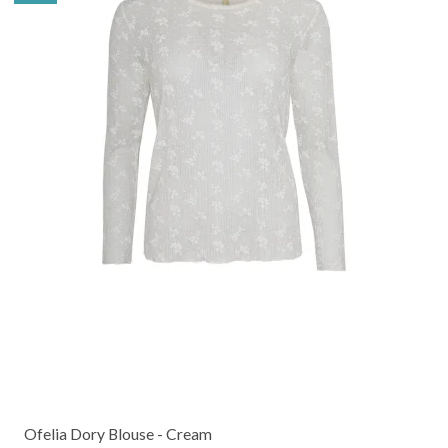
Ofelia Dory Blouse - Cream