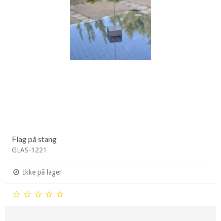
Flag på stang
GLAS-1221
Ikke på lager