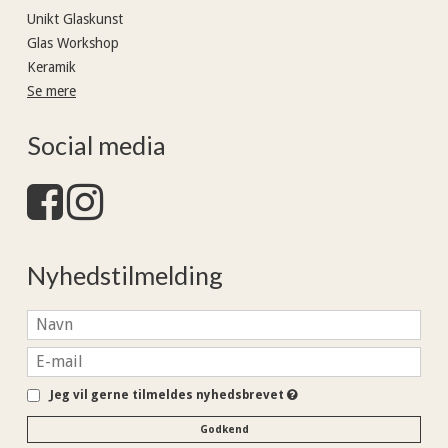
Unikt Glaskunst
Glas Workshop
Keramik
Se mere
Social media
Nyhedstilmelding
Jeg vil gerne tilmeldes nyhedsbrevet
Godkend