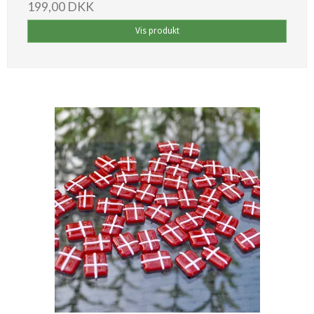
199,00 DKK
Vis produkt