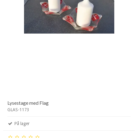
Lysestage med Flag
GLAS-1173
På lager