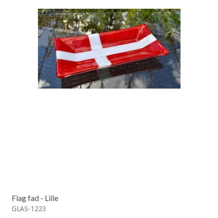
Flag fad - Lille
GLAS-1223