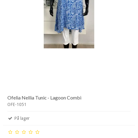
Ofelia Nellia Tunic - Lagoon Combi
OFE-1051
På lager