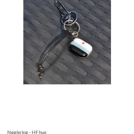
Nøglering - HF hue