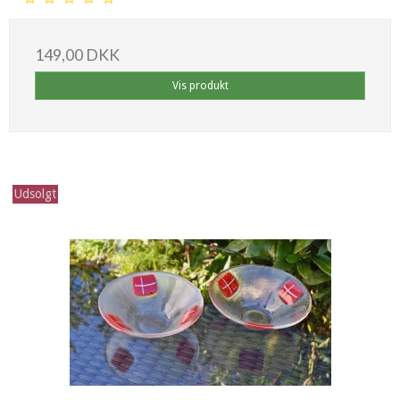
149,00 DKK
Vis produkt
Udsolgt