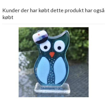
Kunder der har købt dette produkt har også
købt