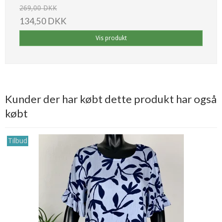
269,00 DKK
134,50 DKK
Vis produkt
Kunder der har købt dette produkt har også
købt
Tilbud