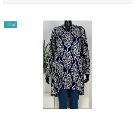
Tilbud