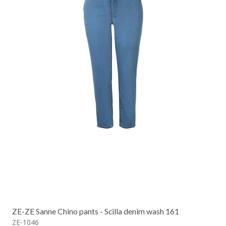
ZE-ZE Sanne Chino pants - Scilla denim wash 161
ZE-1046