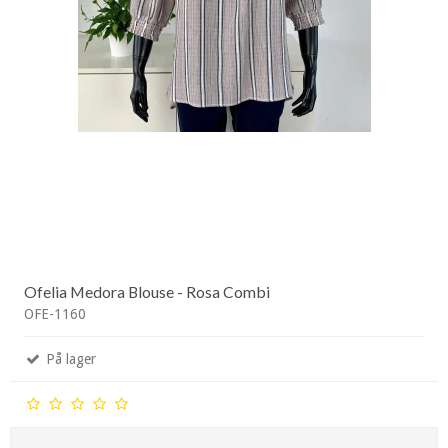
Ofelia Medora Blouse - Rosa Combi
OFE-1160
På lager