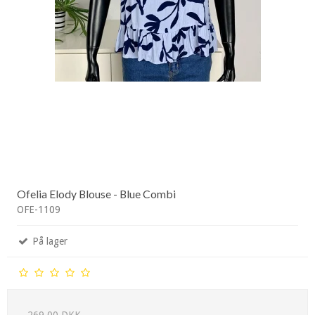
Ofelia Elody Blouse - Blue Combi
OFE-1109
På lager